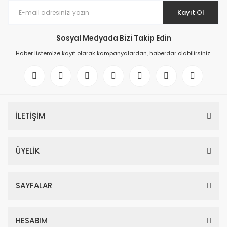
Kayıt Ol
Sosyal Medyada Bizi Takip Edin
Haber listemize kayıt olarak kampanyalardan, haberdar olabilirsiniz.
İLETİŞİM
ÜYELİK
SAYFALAR
HESABIM