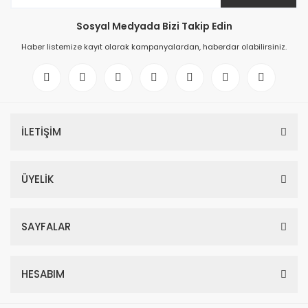
Sosyal Medyada Bizi Takip Edin
Haber listemize kayıt olarak kampanyalardan, haberdar olabilirsiniz.
İLETİŞİM
ÜYELİK
SAYFALAR
HESABIM