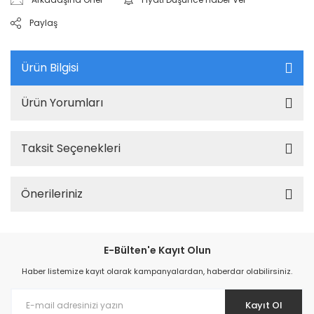
Paylaş
Ürün Bilgisi
Ürün Yorumları
Taksit Seçenekleri
Önerileriniz
E-Bülten'e Kayıt Olun
Haber listemize kayıt olarak kampanyalardan, haberdar olabilirsiniz.
Kayıt Ol