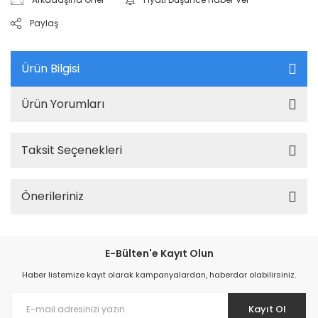
Paylaş
Ürün Bilgisi
Ürün Yorumları
Taksit Seçenekleri
Önerileriniz
E-Bülten'e Kayıt Olun
Haber listemize kayıt olarak kampanyalardan, haberdar olabilirsiniz.
Kayıt Ol