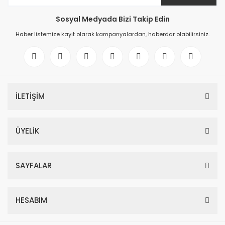
Sosyal Medyada Bizi Takip Edin
Haber listemize kayıt olarak kampanyalardan, haberdar olabilirsiniz.
İLETİŞİM
ÜYELİK
SAYFALAR
HESABIM