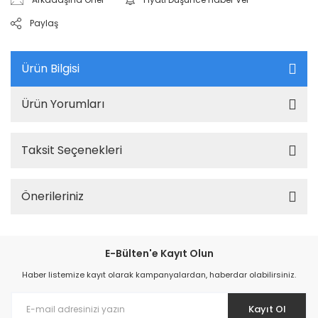
Paylaş
Ürün Bilgisi
Ürün Yorumları
Taksit Seçenekleri
Önerileriniz
E-Bülten'e Kayıt Olun
Haber listemize kayıt olarak kampanyalardan, haberdar olabilirsiniz.
Kayıt Ol