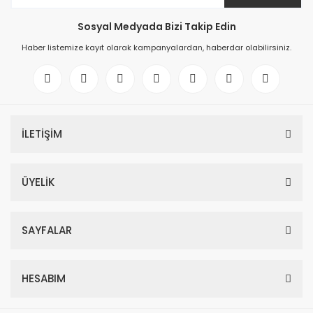
Sosyal Medyada Bizi Takip Edin
Haber listemize kayıt olarak kampanyalardan, haberdar olabilirsiniz.
İLETİŞİM
ÜYELİK
SAYFALAR
HESABIM