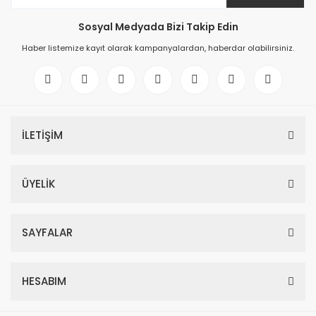
Sosyal Medyada Bizi Takip Edin
Haber listemize kayıt olarak kampanyalardan, haberdar olabilirsiniz.
İLETİŞİM
ÜYELİK
SAYFALAR
HESABIM