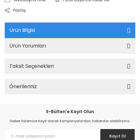
Paylaş
Ürün Bilgisi
Ürün Yorumları
Taksit Seçenekleri
Önerileriniz
E-Bülten'e Kayıt Olun
Haber listemize kayıt olarak kampanyalardan, haberdar olabilirsiniz.
Kayıt Ol