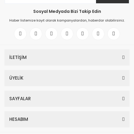
Sosyal Medyada Bizi Takip Edin
Haber listemize kayıt olarak kampanyalardan, haberdar olabilirsiniz.
İLETİŞİM
ÜYELİK
SAYFALAR
HESABIM