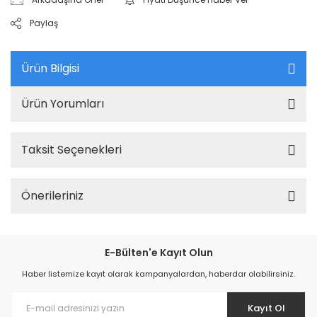
Paylaş
Ürün Bilgisi
Ürün Yorumları
Taksit Seçenekleri
Önerileriniz
E-Bülten'e Kayıt Olun
Haber listemize kayıt olarak kampanyalardan, haberdar olabilirsiniz.
Kayıt Ol