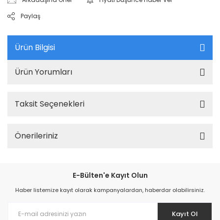
Paylaş
Ürün Bilgisi
Ürün Yorumları
Taksit Seçenekleri
Önerileriniz
E-Bülten'e Kayıt Olun
Haber listemize kayıt olarak kampanyalardan, haberdar olabilirsiniz.
Kayıt Ol