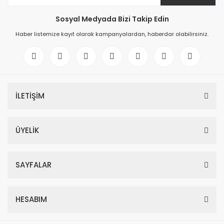
Sosyal Medyada Bizi Takip Edin
Haber listemize kayıt olarak kampanyalardan, haberdar olabilirsiniz.
İLETİŞİM
ÜYELİK
SAYFALAR
HESABIM