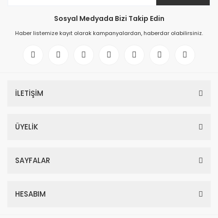
Sosyal Medyada Bizi Takip Edin
Haber listemize kayıt olarak kampanyalardan, haberdar olabilirsiniz.
İLETİŞİM
ÜYELİK
SAYFALAR
HESABIM