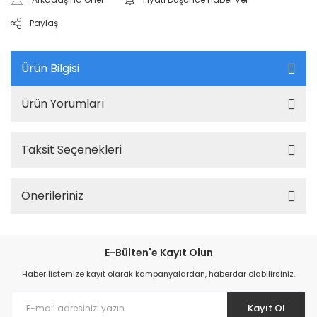
Paylaş
Ürün Bilgisi
Ürün Yorumları
Taksit Seçenekleri
Önerileriniz
E-Bülten'e Kayıt Olun
Haber listemize kayıt olarak kampanyalardan, haberdar olabilirsiniz.
Kayıt Ol