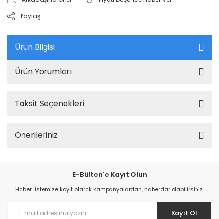
Paylaş
Ürün Bilgisi
Ürün Yorumları
Taksit Seçenekleri
Önerileriniz
E-Bülten'e Kayıt Olun
Haber listemize kayıt olarak kampanyalardan, haberdar olabilirsiniz.
Kayıt Ol