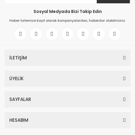
Sosyal Medyada Bizi Takip Edin
Haber listemize kayıt olarak kampanyalardan, haberdar olabilirsiniz.
İLETİŞİM
ÜYELİK
SAYFALAR
HESABIM