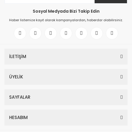
Sosyal Medyada Bizi Takip Edin
Haber listemize kayıt olarak kampanyalardan, haberdar olabilirsiniz.
İLETİŞİM
ÜYELİK
SAYFALAR
HESABIM