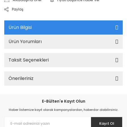
Paylaş
Ürün Bilgisi
Ürün Yorumları
Taksit Seçenekleri
Önerileriniz
E-Bülten'e Kayıt Olun
Haber listemize kayıt olarak kampanyalardan, haberdar olabilirsiniz.
Kayıt Ol