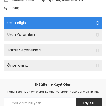
Paylaş
Ürün Bilgisi
Ürün Yorumları
Taksit Seçenekleri
Önerileriniz
E-Bülten'e Kayıt Olun
Haber listemize kayıt olarak kampanyalardan, haberdar olabilirsiniz.
Kayıt Ol