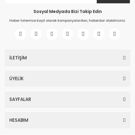
Sosyal Medyada Bizi Takip Edin
Haber listemize kayıt olarak kampanyalardan, haberdar olabilirsiniz.
İLETİŞİM
ÜYELİK
SAYFALAR
HESABIM