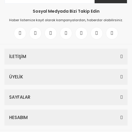
Sosyal Medyada Bizi Takip Edin
Haber listemize kayıt olarak kampanyalardan, haberdar olabilirsiniz.
İLETİŞİM
ÜYELİK
SAYFALAR
HESABIM