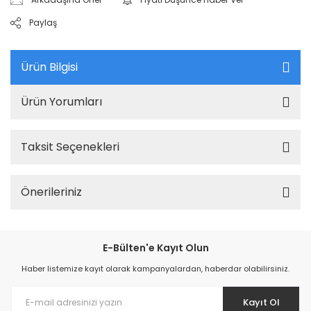
Paylaş
Ürün Bilgisi
Ürün Yorumları
Taksit Seçenekleri
Önerileriniz
E-Bülten'e Kayıt Olun
Haber listemize kayıt olarak kampanyalardan, haberdar olabilirsiniz.
Kayıt Ol