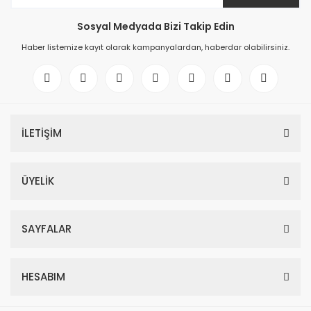
Sosyal Medyada Bizi Takip Edin
Haber listemize kayıt olarak kampanyalardan, haberdar olabilirsiniz.
İLETİŞİM
ÜYELİK
SAYFALAR
HESABIM