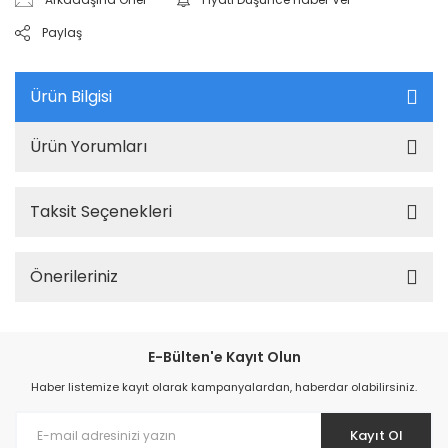
Paylaş
Ürün Bilgisi
Ürün Yorumları
Taksit Seçenekleri
Önerileriniz
E-Bülten'e Kayıt Olun
Haber listemize kayıt olarak kampanyalardan, haberdar olabilirsiniz.
Kayıt Ol