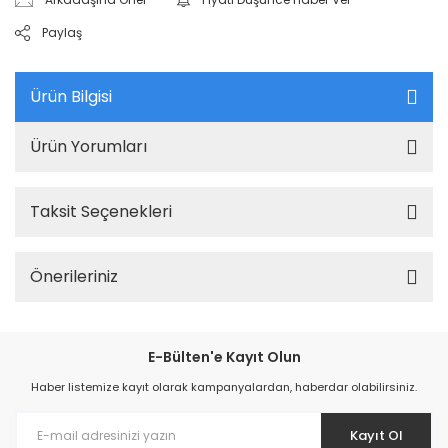
Paylaş
Ürün Bilgisi
Ürün Yorumları
Taksit Seçenekleri
Önerileriniz
E-Bülten'e Kayıt Olun
Haber listemize kayıt olarak kampanyalardan, haberdar olabilirsiniz.
Kayıt Ol