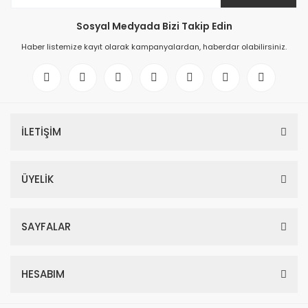
Sosyal Medyada Bizi Takip Edin
Haber listemize kayıt olarak kampanyalardan, haberdar olabilirsiniz.
İLETİŞİM
ÜYELİK
SAYFALAR
HESABIM