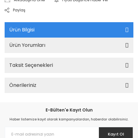
Paylaş
Ürün Bilgisi
Ürün Yorumları
Taksit Seçenekleri
Önerileriniz
E-Bülten'e Kayıt Olun
Haber listemize kayıt olarak kampanyalardan, haberdar olabilirsiniz.
Kayıt Ol