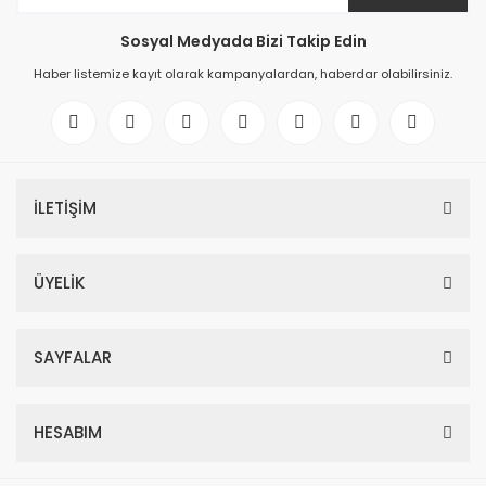
Sosyal Medyada Bizi Takip Edin
Haber listemize kayıt olarak kampanyalardan, haberdar olabilirsiniz.
İLETİŞİM
ÜYELİK
SAYFALAR
HESABIM