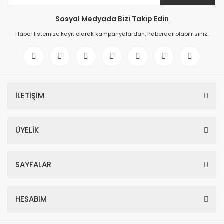
Sosyal Medyada Bizi Takip Edin
Haber listemize kayıt olarak kampanyalardan, haberdar olabilirsiniz.
İLETİŞİM
ÜYELİK
SAYFALAR
HESABIM