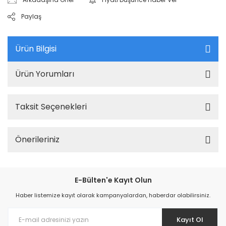
Paylaş
Ürün Bilgisi
Ürün Yorumları
Taksit Seçenekleri
Önerileriniz
E-Bülten'e Kayıt Olun
Haber listemize kayıt olarak kampanyalardan, haberdar olabilirsiniz.
Kayıt Ol