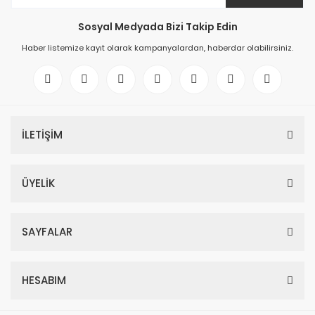
Sosyal Medyada Bizi Takip Edin
Haber listemize kayıt olarak kampanyalardan, haberdar olabilirsiniz.
İLETİŞİM
ÜYELİK
SAYFALAR
HESABIM