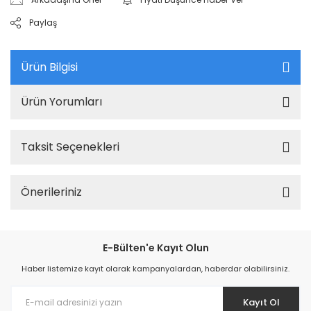
Paylaş
Ürün Bilgisi
Ürün Yorumları
Taksit Seçenekleri
Önerileriniz
E-Bülten'e Kayıt Olun
Haber listemize kayıt olarak kampanyalardan, haberdar olabilirsiniz.
Kayıt Ol