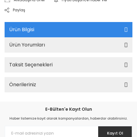
Paylaş
Ürün Bilgisi
Ürün Yorumları
Taksit Seçenekleri
Önerileriniz
E-Bülten'e Kayıt Olun
Haber listemize kayıt olarak kampanyalardan, haberdar olabilirsiniz.
Kayıt Ol