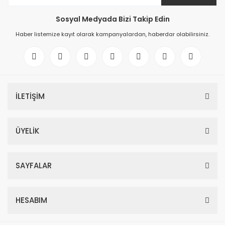
Sosyal Medyada Bizi Takip Edin
Haber listemize kayıt olarak kampanyalardan, haberdar olabilirsiniz.
İLETİŞİM
ÜYELİK
SAYFALAR
HESABIM