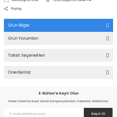
Paylaş
Ürün Bilgisi
Ürün Yorumları
Taksit Seçenekleri
Önerileriniz
E-Bülten'e Kayıt Olun
Haber listemize kayıt olarak kampanyalardan, haberdar olabilirsiniz.
Kayıt Ol