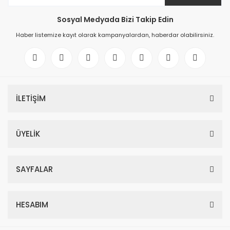
Sosyal Medyada Bizi Takip Edin
Haber listemize kayıt olarak kampanyalardan, haberdar olabilirsiniz.
İLETİŞİM
ÜYELİK
SAYFALAR
HESABIM