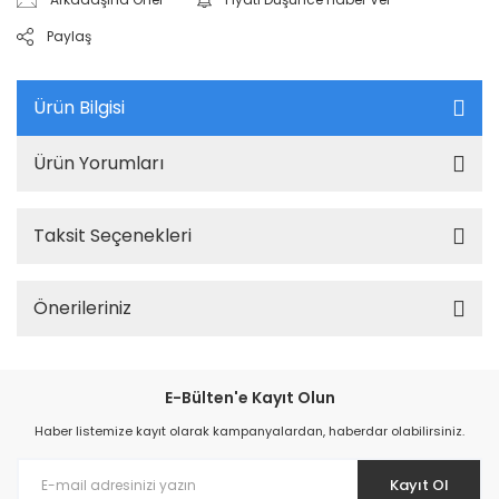
Paylaş
Ürün Bilgisi
Ürün Yorumları
Taksit Seçenekleri
Önerileriniz
E-Bülten'e Kayıt Olun
Haber listemize kayıt olarak kampanyalardan, haberdar olabilirsiniz.
Kayıt Ol