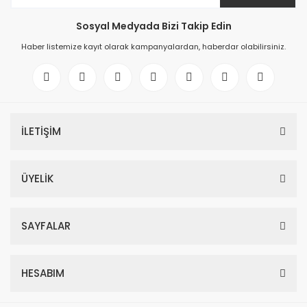
Sosyal Medyada Bizi Takip Edin
Haber listemize kayıt olarak kampanyalardan, haberdar olabilirsiniz.
İLETİŞİM
ÜYELİK
SAYFALAR
HESABIM