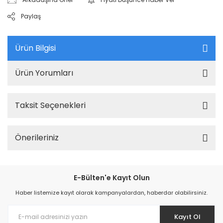
Paylaş
Ürün Bilgisi
Ürün Yorumları
Taksit Seçenekleri
Önerileriniz
E-Bülten'e Kayıt Olun
Haber listemize kayıt olarak kampanyalardan, haberdar olabilirsiniz.
Kayıt Ol