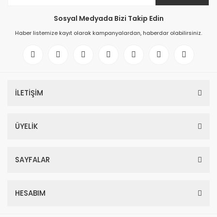
Sosyal Medyada Bizi Takip Edin
Haber listemize kayıt olarak kampanyalardan, haberdar olabilirsiniz.
İLETİŞİM
ÜYELİK
SAYFALAR
HESABIM