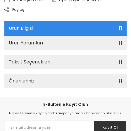
Paylaş
Ürün Bilgisi
Ürün Yorumları
Taksit Seçenekleri
Önerileriniz
E-Bülten'e Kayıt Olun
Haber listemize kayıt olarak kampanyalardan, haberdar olabilirsiniz.
Kayıt Ol