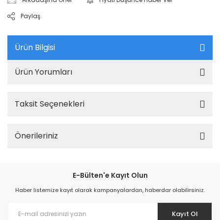
Paylaş
Ürün Bilgisi
Ürün Yorumları
Taksit Seçenekleri
Önerileriniz
E-Bülten'e Kayıt Olun
Haber listemize kayıt olarak kampanyalardan, haberdar olabilirsiniz.
Kayıt Ol