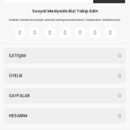
Sosyal Medyada Bizi Takip Edin
Haber listemize kayıt olarak kampanyalardan, haberdar olabilirsiniz.
İLETİŞİM
ÜYELİK
SAYFALAR
HESABIM