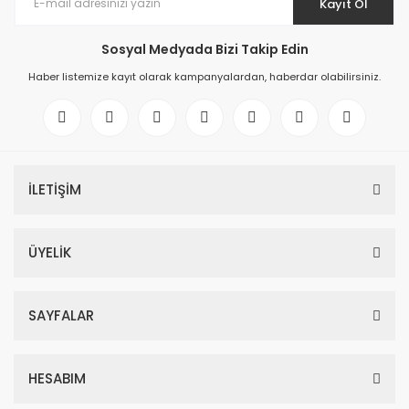
Kayıt Ol
Sosyal Medyada Bizi Takip Edin
Haber listemize kayıt olarak kampanyalardan, haberdar olabilirsiniz.
İLETİŞİM
ÜYELİK
SAYFALAR
HESABIM