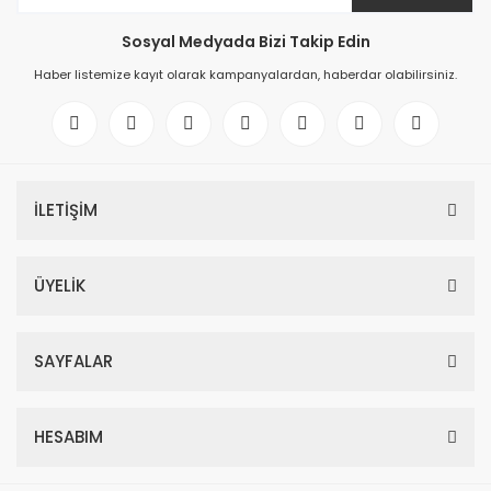
Sosyal Medyada Bizi Takip Edin
Haber listemize kayıt olarak kampanyalardan, haberdar olabilirsiniz.
İLETİŞİM
ÜYELİK
SAYFALAR
HESABIM