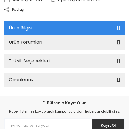
Paylaş
Ürün Bilgisi
Ürün Yorumları
Taksit Seçenekleri
Önerileriniz
E-Bülten'e Kayıt Olun
Haber listemize kayıt olarak kampanyalardan, haberdar olabilirsiniz.
Kayıt Ol