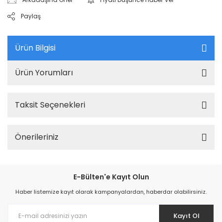
Paylaş
Ürün Bilgisi
Ürün Yorumları
Taksit Seçenekleri
Önerileriniz
E-Bülten'e Kayıt Olun
Haber listemize kayıt olarak kampanyalardan, haberdar olabilirsiniz.
Kayıt Ol