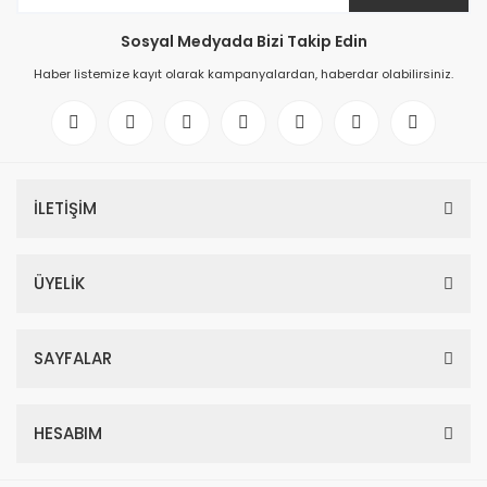
Sosyal Medyada Bizi Takip Edin
Haber listemize kayıt olarak kampanyalardan, haberdar olabilirsiniz.
İLETİŞİM
ÜYELİK
SAYFALAR
HESABIM