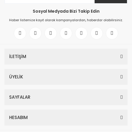
Sosyal Medyada Bizi Takip Edin
Haber listemize kayıt olarak kampanyalardan, haberdar olabilirsiniz.
İLETİŞİM
ÜYELİK
SAYFALAR
HESABIM