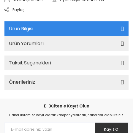
Paylaş
Ürün Bilgisi
Ürün Yorumları
Taksit Seçenekleri
Önerileriniz
E-Bülten'e Kayıt Olun
Haber listemize kayıt olarak kampanyalardan, haberdar olabilirsiniz.
Kayıt Ol