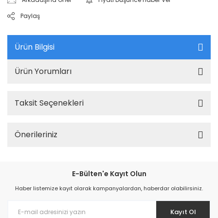
Paylaş
Ürün Bilgisi
Ürün Yorumları
Taksit Seçenekleri
Önerileriniz
E-Bülten'e Kayıt Olun
Haber listemize kayıt olarak kampanyalardan, haberdar olabilirsiniz.
Kayıt Ol