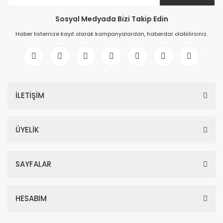
Sosyal Medyada Bizi Takip Edin
Haber listemize kayıt olarak kampanyalardan, haberdar olabilirsiniz.
İLETİŞİM
ÜYELİK
SAYFALAR
HESABIM