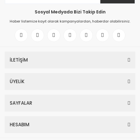
Sosyal Medyada Bizi Takip Edin
Haber listemize kayıt olarak kampanyalardan, haberdar olabilirsiniz.
İLETİŞİM
ÜYELİK
SAYFALAR
HESABIM