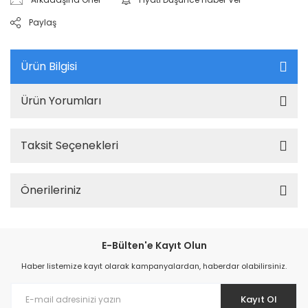
Paylaş
Ürün Bilgisi
Ürün Yorumları
Taksit Seçenekleri
Önerileriniz
E-Bülten'e Kayıt Olun
Haber listemize kayıt olarak kampanyalardan, haberdar olabilirsiniz.
Kayıt Ol