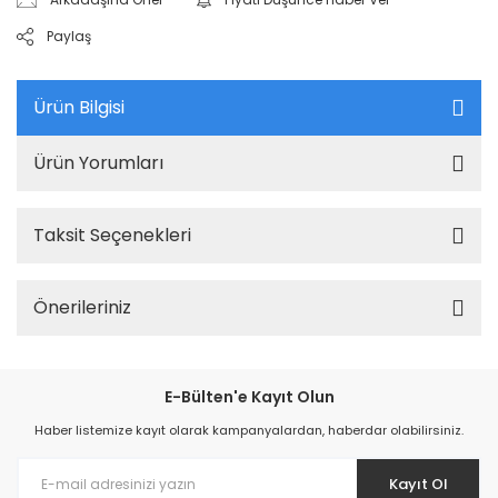
Paylaş
Ürün Bilgisi
Ürün Yorumları
Taksit Seçenekleri
Önerileriniz
E-Bülten'e Kayıt Olun
Haber listemize kayıt olarak kampanyalardan, haberdar olabilirsiniz.
Kayıt Ol