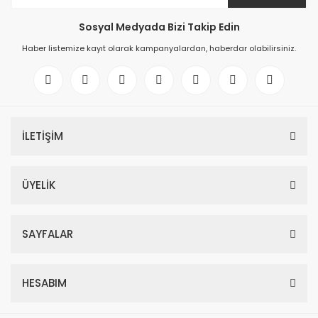
Sosyal Medyada Bizi Takip Edin
Haber listemize kayıt olarak kampanyalardan, haberdar olabilirsiniz.
İLETİŞİM
ÜYELİK
SAYFALAR
HESABIM