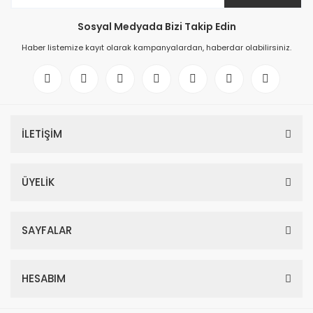
Sosyal Medyada Bizi Takip Edin
Haber listemize kayıt olarak kampanyalardan, haberdar olabilirsiniz.
İLETİŞİM
ÜYELİK
SAYFALAR
HESABIM