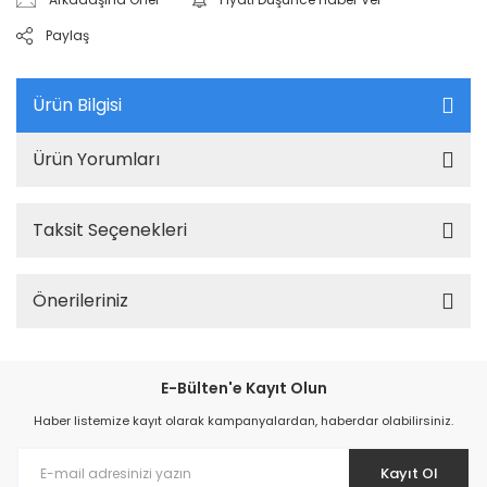
Paylaş
Ürün Bilgisi
Ürün Yorumları
Taksit Seçenekleri
Önerileriniz
E-Bülten'e Kayıt Olun
Haber listemize kayıt olarak kampanyalardan, haberdar olabilirsiniz.
Kayıt Ol