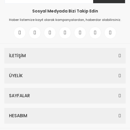
Sosyal Medyada Bizi Takip Edin
Haber listemize kayıt olarak kampanyalardan, haberdar olabilirsiniz.
İLETİŞİM
ÜYELİK
SAYFALAR
HESABIM