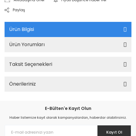
Paylaş
Ürün Bilgisi
Ürün Yorumları
Taksit Seçenekleri
Önerileriniz
E-Bülten'e Kayıt Olun
Haber listemize kayıt olarak kampanyalardan, haberdar olabilirsiniz.
Kayıt Ol