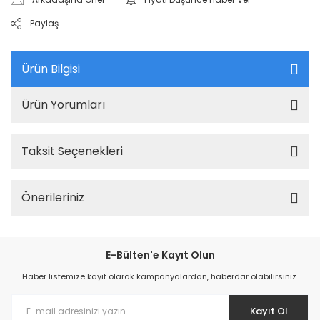
Paylaş
Ürün Bilgisi
Ürün Yorumları
Taksit Seçenekleri
Önerileriniz
E-Bülten'e Kayıt Olun
Haber listemize kayıt olarak kampanyalardan, haberdar olabilirsiniz.
Kayıt Ol