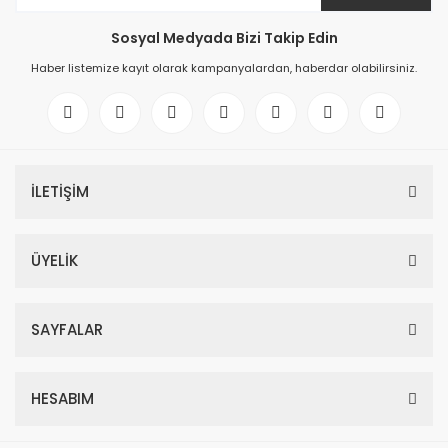
Sosyal Medyada Bizi Takip Edin
Haber listemize kayıt olarak kampanyalardan, haberdar olabilirsiniz.
İLETİŞİM
ÜYELİK
SAYFALAR
HESABIM