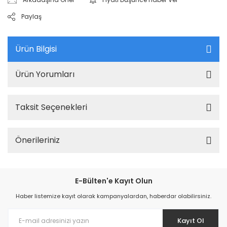
Paylaş
Ürün Bilgisi
Ürün Yorumları
Taksit Seçenekleri
Önerileriniz
E-Bülten'e Kayıt Olun
Haber listemize kayıt olarak kampanyalardan, haberdar olabilirsiniz.
Kayıt Ol