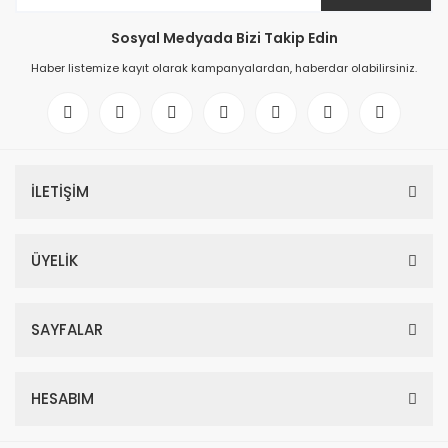
Sosyal Medyada Bizi Takip Edin
Haber listemize kayıt olarak kampanyalardan, haberdar olabilirsiniz.
İLETİŞİM
ÜYELİK
SAYFALAR
HESABIM