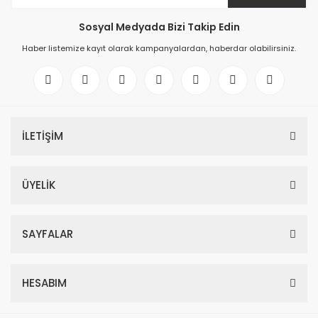
Sosyal Medyada Bizi Takip Edin
Haber listemize kayıt olarak kampanyalardan, haberdar olabilirsiniz.
İLETİŞİM
ÜYELİK
SAYFALAR
HESABIM