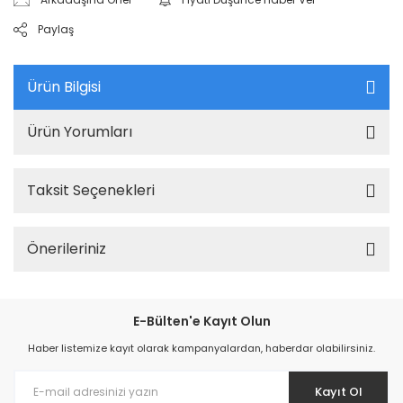
Paylaş
Ürün Bilgisi
Ürün Yorumları
Taksit Seçenekleri
Önerileriniz
E-Bülten'e Kayıt Olun
Haber listemize kayıt olarak kampanyalardan, haberdar olabilirsiniz.
Kayıt Ol