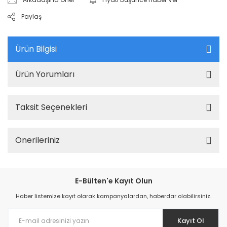
Paylaş
Ürün Bilgisi
Ürün Yorumları
Taksit Seçenekleri
Önerileriniz
E-Bülten'e Kayıt Olun
Haber listemize kayıt olarak kampanyalardan, haberdar olabilirsiniz.
Kayıt Ol