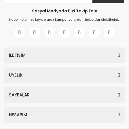
Sosyal Medyada Bizi Takip Edin
Haber listemize kayıt olarak kampanyalardan, haberdar olabilirsiniz.
İLETİŞİM
ÜYELİK
SAYFALAR
HESABIM