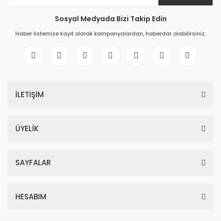
Sosyal Medyada Bizi Takip Edin
Haber listemize kayıt olarak kampanyalardan, haberdar olabilirsiniz.
İLETİŞİM
ÜYELİK
SAYFALAR
HESABIM