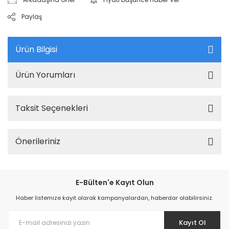
Paylaş
Ürün Bilgisi
Ürün Yorumları
Taksit Seçenekleri
Önerileriniz
E-Bülten'e Kayıt Olun
Haber listemize kayıt olarak kampanyalardan, haberdar olabilirsiniz.
Kayıt Ol