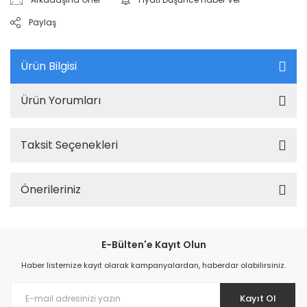
Paylaş
Ürün Bilgisi
Ürün Yorumları
Taksit Seçenekleri
Önerileriniz
E-Bülten'e Kayıt Olun
Haber listemize kayıt olarak kampanyalardan, haberdar olabilirsiniz.
Kayıt Ol