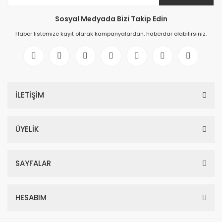
Sosyal Medyada Bizi Takip Edin
Haber listemize kayıt olarak kampanyalardan, haberdar olabilirsiniz.
İLETİŞİM
ÜYELİK
SAYFALAR
HESABIM