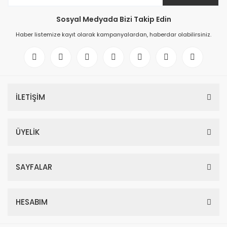
Sosyal Medyada Bizi Takip Edin
Haber listemize kayıt olarak kampanyalardan, haberdar olabilirsiniz.
İLETİŞİM
ÜYELİK
SAYFALAR
HESABIM