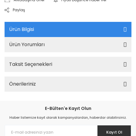
Paylaş
Ürün Bilgisi
Ürün Yorumları
Taksit Seçenekleri
Önerileriniz
E-Bülten'e Kayıt Olun
Haber listemize kayıt olarak kampanyalardan, haberdar olabilirsiniz.
Kayıt Ol