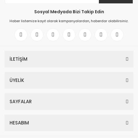
Sosyal Medyada Bizi Takip Edin
Haber listemize kayıt olarak kampanyalardan, haberdar olabilirsiniz.
İLETİŞİM
ÜYELİK
SAYFALAR
HESABIM