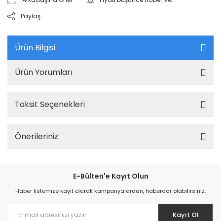
Paylaş
Ürün Bilgisi
Ürün Yorumları
Taksit Seçenekleri
Önerileriniz
E-Bülten'e Kayıt Olun
Haber listemize kayıt olarak kampanyalardan, haberdar olabilirsiniz.
Kayıt Ol