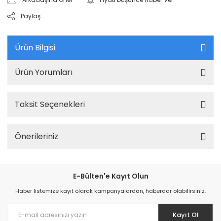
Paylaş
Ürün Bilgisi
Ürün Yorumları
Taksit Seçenekleri
Önerileriniz
E-Bülten'e Kayıt Olun
Haber listemize kayıt olarak kampanyalardan, haberdar olabilirsiniz.
Kayıt Ol