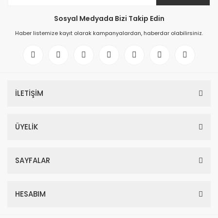
Sosyal Medyada Bizi Takip Edin
Haber listemize kayıt olarak kampanyalardan, haberdar olabilirsiniz.
İLETİŞİM
ÜYELİK
SAYFALAR
HESABIM