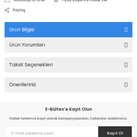
Paylaş
Ürün Bilgisi
Ürün Yorumları
Taksit Seçenekleri
Önerileriniz
E-Bülten'e Kayıt Olun
Haber listemize kayıt olarak kampanyalardan, haberdar olabilirsiniz.
Kayıt Ol