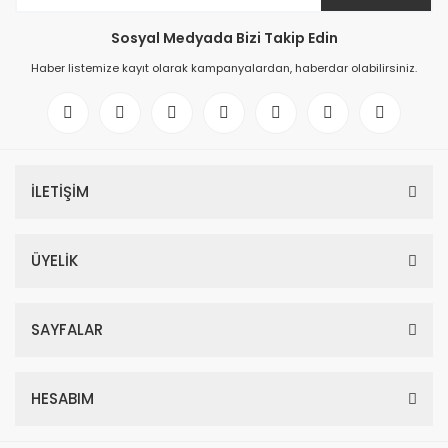
Sosyal Medyada Bizi Takip Edin
Haber listemize kayıt olarak kampanyalardan, haberdar olabilirsiniz.
İLETİŞİM
ÜYELİK
SAYFALAR
HESABIM