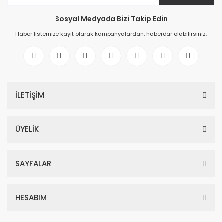
Sosyal Medyada Bizi Takip Edin
Haber listemize kayıt olarak kampanyalardan, haberdar olabilirsiniz.
İLETİŞİM
ÜYELİK
SAYFALAR
HESABIM