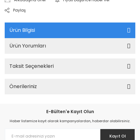
Paylaş
Ürün Bilgisi
Ürün Yorumları
Taksit Seçenekleri
Önerileriniz
E-Bülten'e Kayıt Olun
Haber listemize kayıt olarak kampanyalardan, haberdar olabilirsiniz.
Kayıt Ol