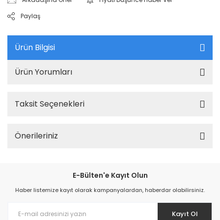
Paylaş
Ürün Bilgisi
Ürün Yorumları
Taksit Seçenekleri
Önerileriniz
E-Bülten'e Kayıt Olun
Haber listemize kayıt olarak kampanyalardan, haberdar olabilirsiniz.
Kayıt Ol