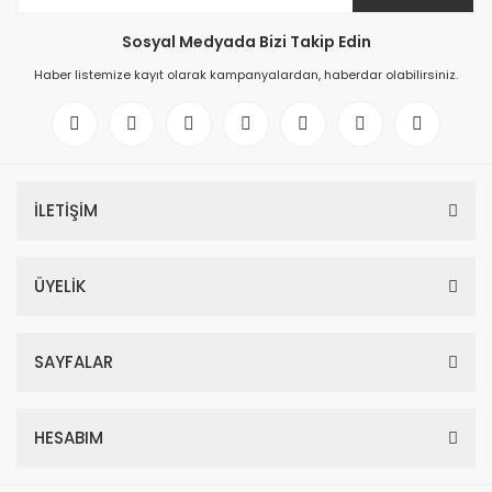
Sosyal Medyada Bizi Takip Edin
Haber listemize kayıt olarak kampanyalardan, haberdar olabilirsiniz.
İLETİŞİM
ÜYELİK
SAYFALAR
HESABIM