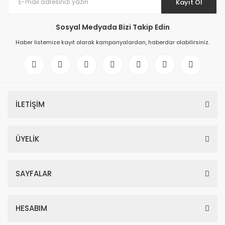
Kayıt Ol
Sosyal Medyada Bizi Takip Edin
Haber listemize kayıt olarak kampanyalardan, haberdar olabilirsiniz.
İLETİŞİM
ÜYELİK
SAYFALAR
HESABIM