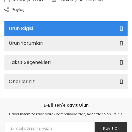
Paylaş
Ürün Bilgisi
Ürün Yorumları
Taksit Seçenekleri
Önerileriniz
E-Bülten'e Kayıt Olun
Haber listemize kayıt olarak kampanyalardan, haberdar olabilirsiniz.
Kayıt Ol