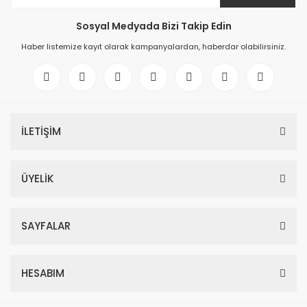
Sosyal Medyada Bizi Takip Edin
Haber listemize kayıt olarak kampanyalardan, haberdar olabilirsiniz.
İLETİŞİM
ÜYELİK
SAYFALAR
HESABIM