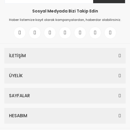
Sosyal Medyada Bizi Takip Edin
Haber listemize kayıt olarak kampanyalardan, haberdar olabilirsiniz.
İLETİŞİM
ÜYELİK
SAYFALAR
HESABIM