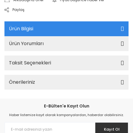
Paylaş
Ürün Bilgisi
Ürün Yorumları
Taksit Seçenekleri
Önerileriniz
E-Bülten'e Kayıt Olun
Haber listemize kayıt olarak kampanyalardan, haberdar olabilirsiniz.
Kayıt Ol