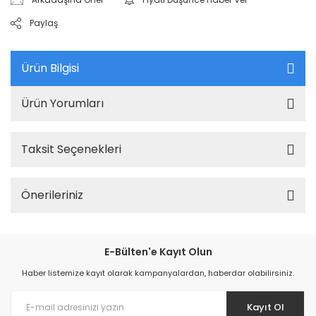
Paylaş
Ürün Bilgisi
Ürün Yorumları
Taksit Seçenekleri
Önerileriniz
E-Bülten'e Kayıt Olun
Haber listemize kayıt olarak kampanyalardan, haberdar olabilirsiniz.
Kayıt Ol