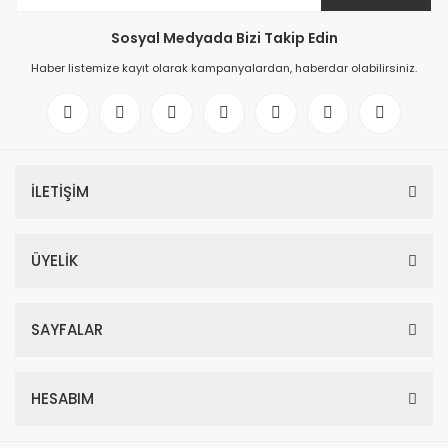
Sosyal Medyada Bizi Takip Edin
Haber listemize kayıt olarak kampanyalardan, haberdar olabilirsiniz.
İLETİŞİM
ÜYELİK
SAYFALAR
HESABIM