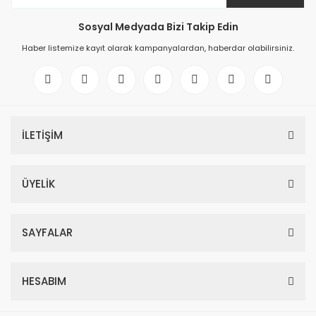
Sosyal Medyada Bizi Takip Edin
Haber listemize kayıt olarak kampanyalardan, haberdar olabilirsiniz.
İLETİŞİM
ÜYELİK
SAYFALAR
HESABIM