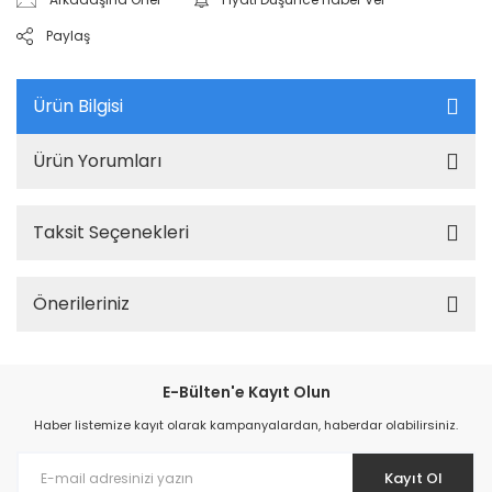
Paylaş
Ürün Bilgisi
Ürün Yorumları
Taksit Seçenekleri
Önerileriniz
E-Bülten'e Kayıt Olun
Haber listemize kayıt olarak kampanyalardan, haberdar olabilirsiniz.
Kayıt Ol