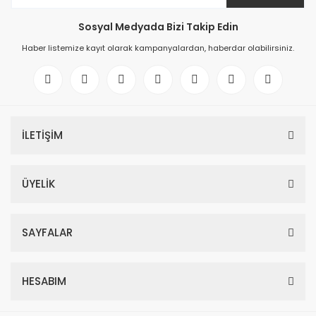
Sosyal Medyada Bizi Takip Edin
Haber listemize kayıt olarak kampanyalardan, haberdar olabilirsiniz.
İLETİŞİM
ÜYELİK
SAYFALAR
HESABIM