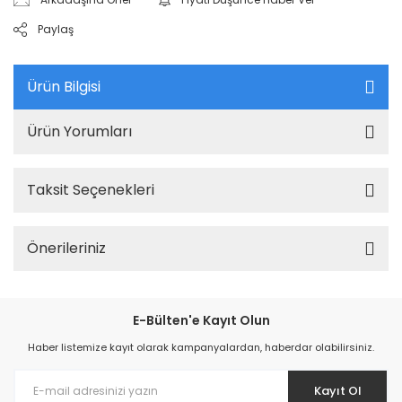
Paylaş
Ürün Bilgisi
Ürün Yorumları
Taksit Seçenekleri
Önerileriniz
E-Bülten'e Kayıt Olun
Haber listemize kayıt olarak kampanyalardan, haberdar olabilirsiniz.
Kayıt Ol